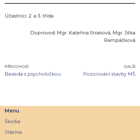
Účastníci: 2. a 3. třída
Doprovod: Mgr. Kateřina Straková, Mgr. Jitka
Rampáčková
PŘEDCHOZÍ
DALŠÍ
Beseda s psycholožkou
Pozorování stavby MŠ
Menu
Školka
Jídelna