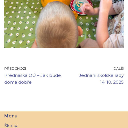
PŘEDCHOZÍ
DALŠÍ
Přednáška OÚ – Jak bude
Jednání školské rady
doma dobře
14. 10. 2025
Menu
Školka